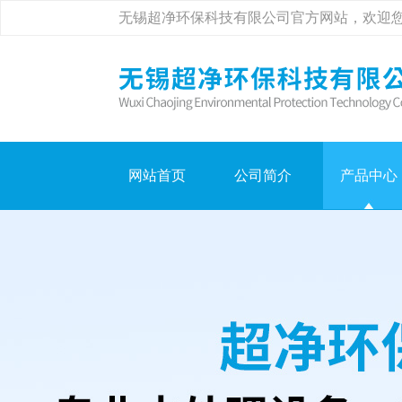
无锡超净环保科技有限公司官方网站，欢迎
网站首页
公司简介
产品中心