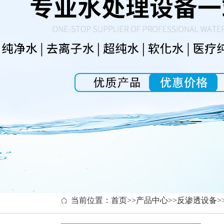
当前位置：
首页
>>
产品中心
>>
反渗透设备