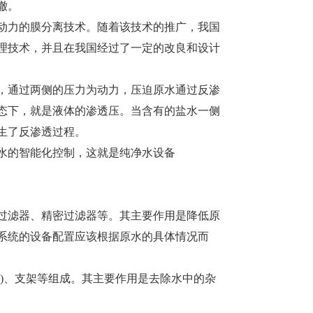
澈。
力的膜分离技术。随着该技术的推广，我国
理技术，并且在我国经过了一定的改良和设计
通过两侧的压力为动力，压迫原水通过反渗
态下，就是液体的渗透压。当含有的盐水一侧
生了反渗透过程。
的智能化控制，这就是纯净水设备
滤器、精密过滤器等。其主要作用是降低原
系统的设备配置应该根据原水的具体情况而
)、支架等组成。其主要作用是去除水中的杂